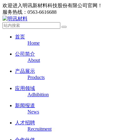
欢迎进入明讯新材料科技股份有限公司官网！
服务热线：0563-6616688
首页
Home
公司简介
About
产品展示
Products
应用领域
Adhibition
新闻报道
News
人才招聘
Recruitment
合作伙伴