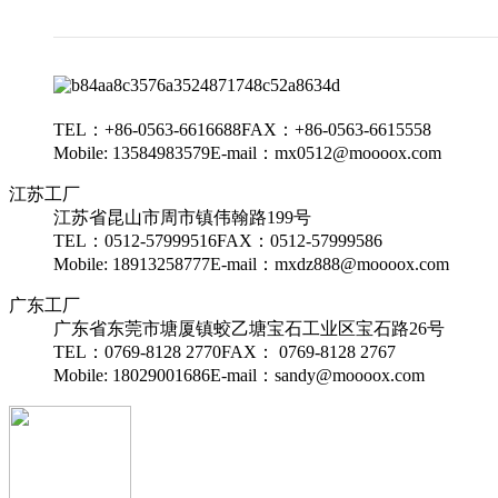
TEL：+86-0563-6616688
FAX：+86-0563-6615558
Mobile: 13584983579
E-mail：mx0512@moooox.com
江苏工厂
江苏省昆山市周市镇伟翰路199号
TEL：0512-57999516
FAX：0512-57999586
Mobile: 18913258777
E-mail：mxdz888@moooox.com
广东工厂
广东省东莞市塘厦镇蛟乙塘宝石工业区宝石路26号
TEL：0769-8128 2770
FAX： 0769-8128 2767
Mobile: 18029001686
E-mail：sandy@moooox.com