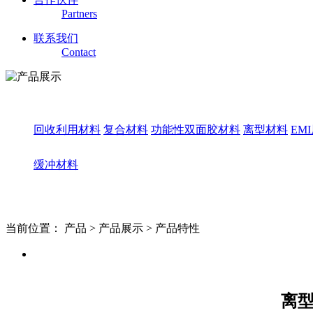
Partners
联系我们
Contact
回收利用材料
复合材料
功能性双面胶材料
离型材料
EM
缓冲材料
当前位置：
产品 >
产品展示 >
产品特性
产品特性
离