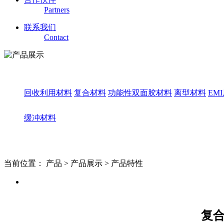
Partners
联系我们
Contact
回收利用材料
复合材料
功能性双面胶材料
离型材料
EM
缓冲材料
当前位置：
产品 >
产品展示 >
产品特性
产品特性
复