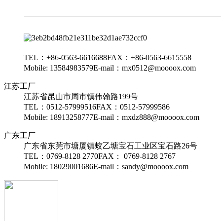
TEL：+86-0563-6616688
FAX：+86-0563-6615558
Mobile: 13584983579
E-mail：mx0512@moooox.com
江苏工厂
江苏省昆山市周市镇伟翰路199号
TEL：0512-57999516
FAX：0512-57999586
Mobile: 18913258777
E-mail：mxdz888@moooox.com
广东工厂
广东省东莞市塘厦镇蛟乙塘宝石工业区宝石路26号
TEL：0769-8128 2770
FAX： 0769-8128 2767
Mobile: 18029001686
E-mail：sandy@moooox.com