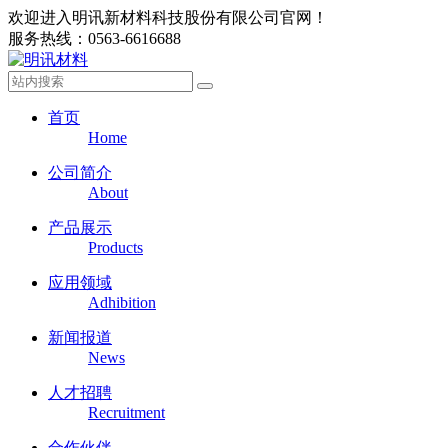
欢迎进入明讯新材料科技股份有限公司官网！
服务热线：0563-6616688
首页
Home
公司简介
About
产品展示
Products
应用领域
Adhibition
新闻报道
News
人才招聘
Recruitment
合作伙伴